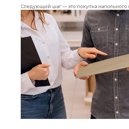
Следующий шаг — это покупка напольного 