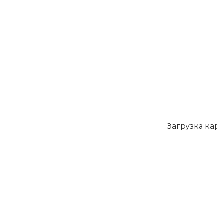
Загрузка карт