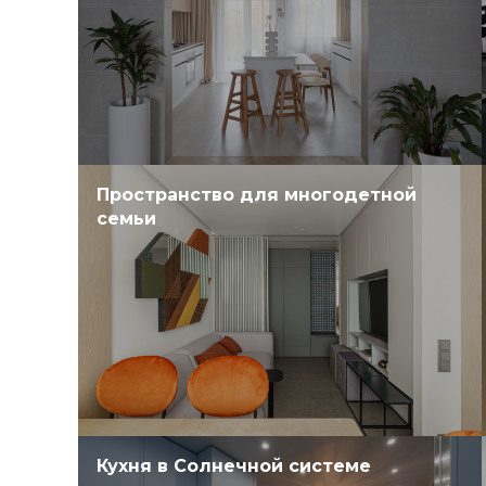
Пространство для многодетной
семьи
Кухня в Солнечной системе