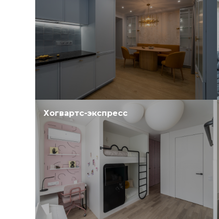
Хогвартс-экспресс