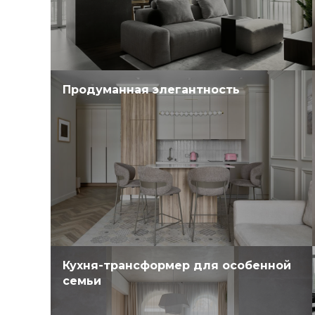
Продуманная элегантность
Кухня-трансформер для особенной
семьи