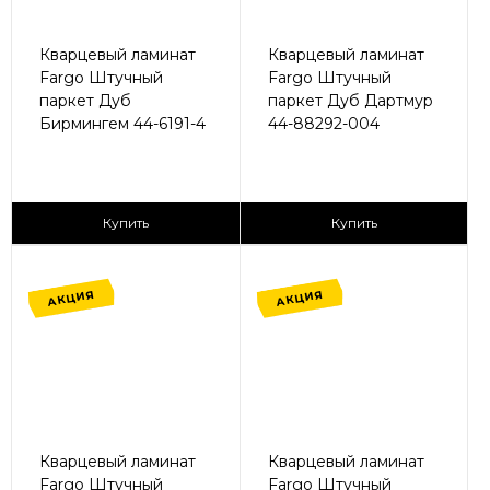
Кварцевый ламинат
Кварцевый ламинат
Fargo Штучный
Fargo Штучный
паркет Дуб
паркет Дуб Дартмур
Бирмингем 44-6191-4
44-88292-004
2
2
1 680 ₽/м
1 680 ₽/м
Купить
Купить
АКЦИЯ
АКЦИЯ
Кварцевый ламинат
Кварцевый ламинат
Fargo Штучный
Fargo Штучный