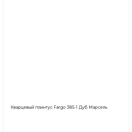
Кварцевый плинтус Fargo 385-1 Дуб Марсель