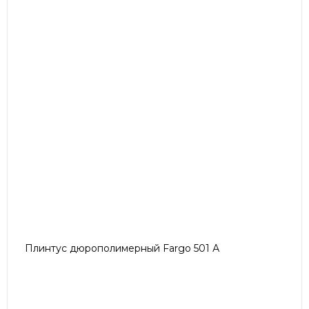
Плинтус дюрополимерный Fargo 501 А