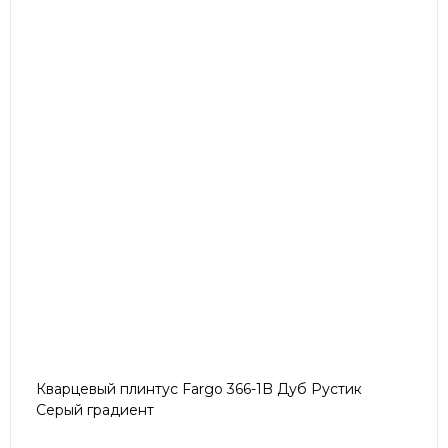
Кварцевый плинтус Fargo 366-1B Дуб Рустик
Серый градиент