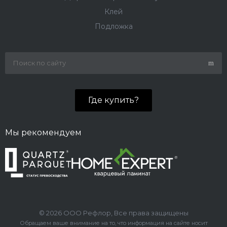
Клей
Подложка
Где купить?
Мы рекомендуем
© 2026 ООО Рефлор, Все права защищены
Обращаем ваше внимание на то, что информация на сайте носит