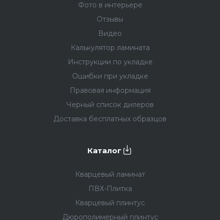
Фото в интерьере
Отзывы
Видео
Калькулятор ламината
Инструкции по укладке
Ошибки при укладке
Правовая информация
Черный список дилеров
Доставка бесплатных образцов
Каталог
Кварцевый ламинат
ПВХ-Плитка
Кварцевый плинтус
Дюрополимерный плинтус